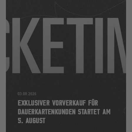
03.08.2026
EXKLUSIVER VORVERKAUF FÜR
DAUERKARTENKUNDEN STARTET AM
5. AUGUST