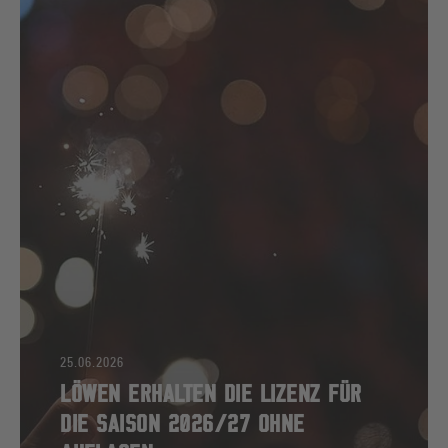
25.06.2026
LÖWEN ERHALTEN DIE LIZENZ FÜR
DIE SAISON 2026/27 OHNE