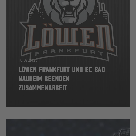
18.07.2026
LÖWEN FRANKFURT UND EC BAD
NAUHEIM BEENDEN
ZUSAMMENARBEIT