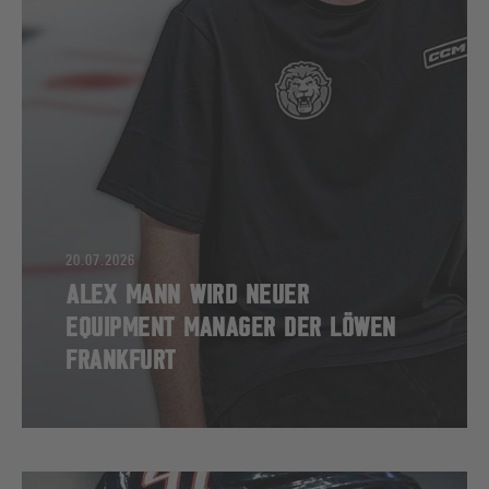
20.07.2026
ALEX MANN WIRD NEUER
EQUIPMENT MANAGER DER LÖWEN
FRANKFURT