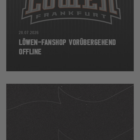
28.07.2026
LÖWEN-FANSHOP VORÜBERGEHEND
OFFLINE