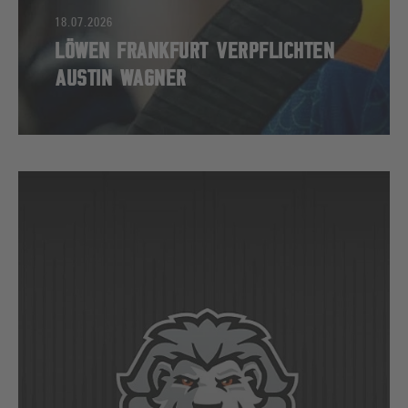
18.07.2026
LÖWEN FRANKFURT VERPFLICHTEN
AUSTIN WAGNER