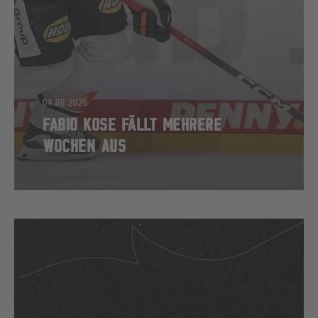
04.08.2026
FABIO KOSE FÄLLT MEHRERE
WOCHEN AUS