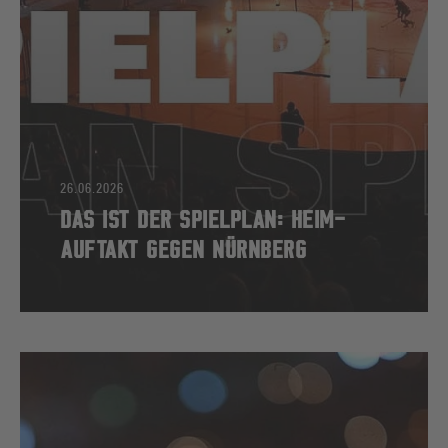
26.06.2026
DAS IST DER SPIELPLAN: HEIM-
AUFTAKT GEGEN NÜRNBERG