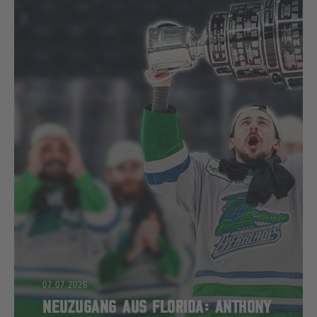
07.07.2026
NEUZUGANG AUS FLORIDA: ANTHONY