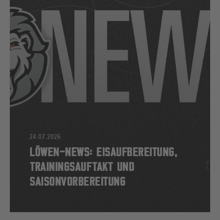
24.07.2026
LÖWEN-NEWS: EISAUFBEREITUNG,
TRAININGSAUFTAKT UND
SAISONVORBEREITUNG