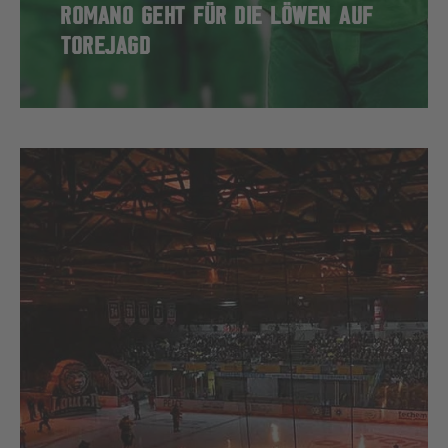
ROMANO GEHT FÜR DIE LÖWEN AUF
TOREJAGD