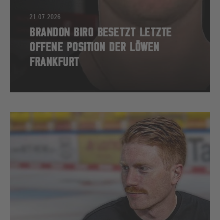
21.07.2026
BRANDON BIRO BESETZT LETZTE
OFFENE POSITION DER LÖWEN
FRANKFURT