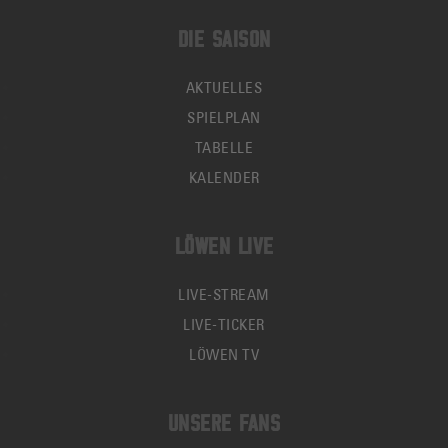
DIE SAISON
AKTUELLES
SPIELPLAN
TABELLE
KALENDER
LÖWEN LIVE
LIVE-STREAM
LIVE-TICKER
LÖWEN TV
UNSERE FANS