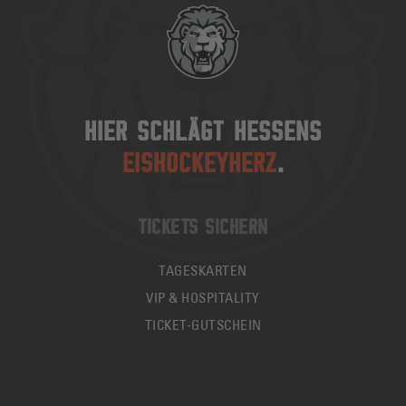
HIER SCHLÄGT HESSENS
EISHOCKEYHERZ
.
TICKETS SICHERN
TAGESKARTEN
VIP & HOSPITALITY
TICKET-GUTSCHEIN