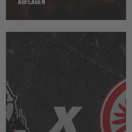
AUFLAGEN