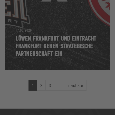
17.06.2026
LÖWEN FRANKFURT UND EINTRACHT
FRANKFURT GEHEN STRATEGISCHE
PARTNERSCHAFT EIN
1
2
3
…
nächste