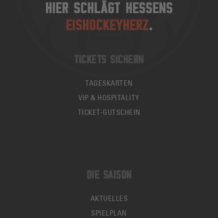
HIER SCHLÄGT HESSENS
EISHOCKEYHERZ
.
TICKETS SICHERN
TAGESKARTEN
VIP & HOSPITALITY
TICKET-GUTSCHEIN
DIE SAISON
AKTUELLES
SPIELPLAN