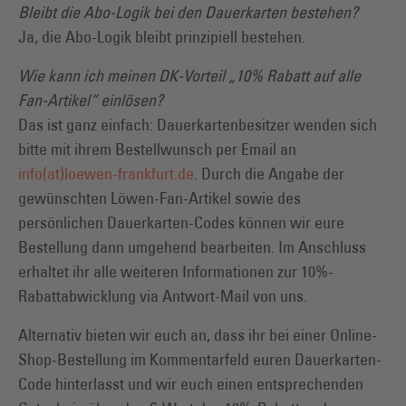
Bleibt die Abo-Logik bei den Dauerkarten bestehen?
Ja, die Abo-Logik bleibt prinzipiell bestehen.
Wie kann ich meinen DK-Vorteil „10% Rabatt auf alle
Fan-Artikel“ einlösen?
Das ist ganz einfach: Dauerkartenbesitzer wenden sich
bitte mit ihrem Bestellwunsch per Email an
info(at)loewen-frankfurt.de
. Durch die Angabe der
gewünschten Löwen-Fan-Artikel sowie des
persönlichen Dauerkarten-Codes können wir eure
Bestellung dann umgehend bearbeiten. Im Anschluss
erhaltet ihr alle weiteren Informationen zur 10%-
Rabattabwicklung via Antwort-Mail von uns.
Alternativ bieten wir euch an, dass ihr bei einer Online-
Shop-Bestellung im Kommentarfeld euren Dauerkarten-
Code hinterlasst und wir euch einen entsprechenden