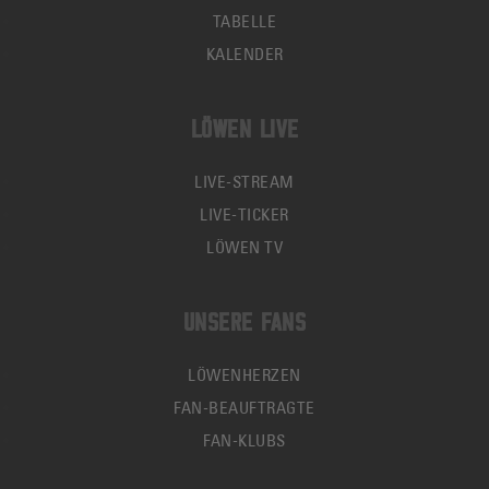
TABELLE
KALENDER
LÖWEN LIVE
LIVE-STREAM
LIVE-TICKER
LÖWEN TV
UNSERE FANS
LÖWENHERZEN
FAN-BEAUFTRAGTE
FAN-KLUBS