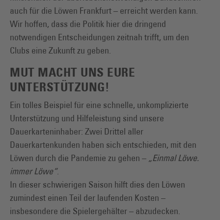
auch für die Löwen Frankfurt – erreicht werden kann.
Wir hoffen, dass die Politik hier die dringend
notwendigen Entscheidungen zeitnah trifft, um den
Clubs eine Zukunft zu geben.
MUT MACHT UNS EURE
UNTERSTÜTZUNG!
Ein tolles Beispiel für eine schnelle, unkomplizierte
Unterstützung und Hilfeleistung sind unsere
Dauerkarteninhaber: Zwei Drittel aller
Dauerkartenkunden haben sich entschieden, mit den
Löwen durch die Pandemie zu gehen –
„Einmal Löwe.
immer Löwe“
.
In dieser schwierigen Saison hilft dies den Löwen
zumindest einen Teil der laufenden Kosten –
insbesondere die Spielergehälter – abzudecken.