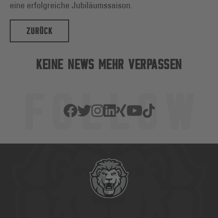
eine erfolgreiche Jubiläumssaison.
ZURÜCK
KEINE NEWS MEHR VERPASSEN