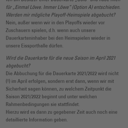
für „Einmal Löwe. Immer Löwe“ (Option A) entschieden.
Werden mir mögliche Playoff-Heimspiele abgebucht?
Nein, außer wenn wir in den Playoffs wieder vor
Zuschauern spielen, d.h. wenn auch unsere
Dauerkarteninhaber bei den Heimspielen wieder in
unsere Eissporthalle dürfen.
Wird die Dauerkarte für die neue Saison im April 2021
abgebucht?
Die Abbuchung für die Dauerkarte 2021/2022 wird nicht
(!) im April erfolgen, sondern erst dann, wenn wir mit
Sicherheit sagen können, zu welchem Zeitpunkt die
Saison 2021/2022 beginnt und unter welchen
Rahmenbedingungen sie stattfindet.
Hierzu wird es dann zu gegebener Zeit auch noch eine
detaillierte Information geben.