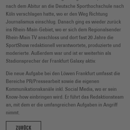
nach dem Abitur an die Deutsche Sporthochschule nach
Köln verschlagen hatte, wo er den Weg Richtung
Journalismus einschlug. Danach ging es wieder zurück
ins Rhein-Main-Gebiet, wo er sich dem Regionalsender
Rhein-Main TV anschloss und dort fast 20 Jahre die
SportShow redaktionell verantwortete, produzierte und
moderierte. Außerdem war und ist er weiterhin als
Stadionsprecher der Frankfurt Galaxy aktiv.
Die neue Aufgabe bei den Löwen Frankfurt umfasst die
Bereiche PR/Pressearbeit sowie die eigenen
Kommunikationskanäle inkl. Social Media, wo er sein
Know-how einbringen wird. Er führt das Redaktionsteam
an, mit dem er die umfangreichen Aufgaben in Angriff
nimmt.
ZURÜCK