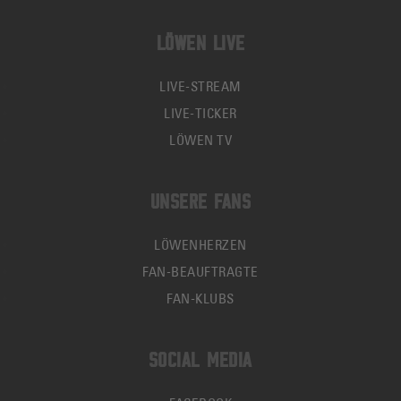
LÖWEN LIVE
LIVE-STREAM
LIVE-TICKER
LÖWEN TV
UNSERE FANS
LÖWENHERZEN
FAN-BEAUFTRAGTE
FAN-KLUBS
SOCIAL MEDIA