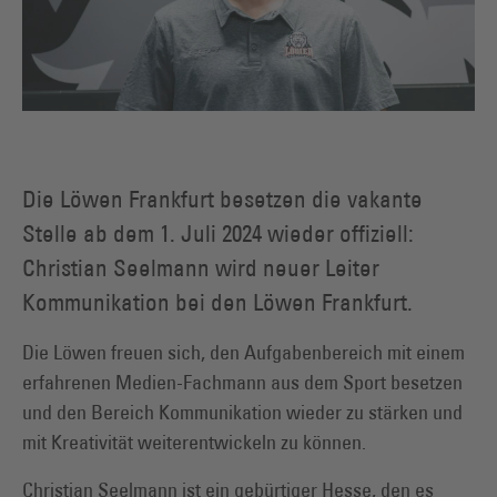
Die Löwen Frankfurt besetzen die vakante
Stelle ab dem 1. Juli 2024 wieder offiziell:
Christian Seelmann wird neuer Leiter
Kommunikation bei den Löwen Frankfurt.
Die Löwen freuen sich, den Aufgabenbereich mit einem
erfahrenen Medien-Fachmann aus dem Sport besetzen
und den Bereich Kommunikation wieder zu stärken und
mit Kreativität weiterentwickeln zu können.
Christian Seelmann ist ein gebürtiger Hesse, den es