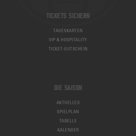
TICKETS SICHERN
TAGESKARTEN
VIP & HOSPITALITY
TICKET-GUTSCHEIN
DIE SAISON
AKTUELLES
SPIELPLAN
TABELLE
KALENDER