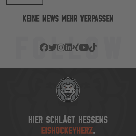
KEINE NEWS MEHR VERPASSEN
HIER SCHLÄGT HESSENS
EISHOCKEYHERZ
.