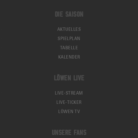
DIE SAISON
AKTUELLES
SPIELPLAN
TABELLE
KALENDER
LÖWEN LIVE
LIVE-STREAM
LIVE-TICKER
LÖWEN TV
UNSERE FANS