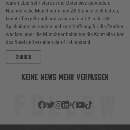
waren aber sehr stark in der Defensive gebunden.
Nachdem die Münchner einen 2:0 Stand erzielt hatten,
konnte Terry Broadhurst zwar auf ein 1:2 in der 34.
Spielminute verkürzen und kurz Hoffnung für die Panther
wecken, aber die Münchner behielten die Kontrolle über
das Spiel und erzielten den 4:1-Endstand.
ZURÜCK
KEINE NEWS MEHR VERPASSEN