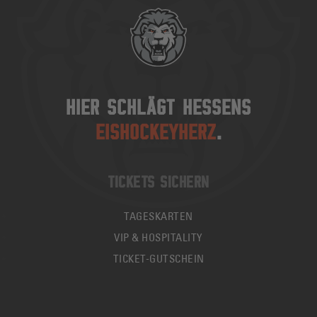
HIER SCHLÄGT HESSENS
EISHOCKEYHERZ
.
TICKETS SICHERN
TAGESKARTEN
VIP & HOSPITALITY
TICKET-GUTSCHEIN