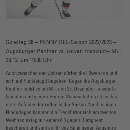
Spieltag 36 – PENNY DEL-Saison 2022/2023 –
Augsburger Panther vs. Löwen Frankfurt– Mi.,
28.12. um 19:30 Uhr
Auch zwischen den Jahren dürfen die Löwen ran und
sich auf Punktejagd begeben. Gegen die Augsburger
Panther heißt es am Mi., den 28. Dezember auswärts
kämpfen und siegen. Für die Mannschaften ist es das
erste Aufeinandertreffen in der Saison. Nach einigen
Niederlagen konnten die Frankfurter sich am zweiten
Weihnachtstag mit einem 6:3 gegen Bietigheim
bescheren und sind so für das Spiel gegen Augsburg