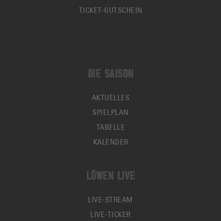
TICKET-GUTSCHEIN
DIE SAISON
AKTUELLES
SPIELPLAN
TABELLE
KALENDER
LÖWEN LIVE
LIVE-STREAM
LIVE-TICKER