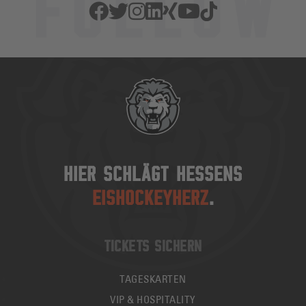
HIER SCHLÄGT HESSENS
EISHOCKEYHERZ
.
TICKETS SICHERN
TAGESKARTEN
VIP & HOSPITALITY