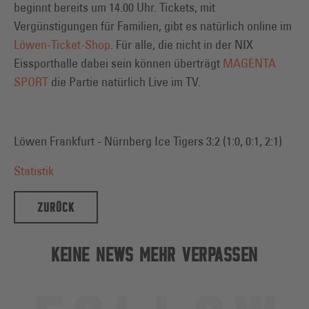
beginnt bereits um 14.00 Uhr. Tickets, mit
Vergünstigungen für Familien, gibt es natürlich online im
Löwen-Ticket-Shop
. Für alle, die nicht in der NIX
Eissporthalle dabei sein können überträgt
MAGENTA
SPORT
die Partie natürlich Live im TV.
Löwen Frankfurt - Nürnberg Ice Tigers 3:2 (1:0, 0:1, 2:1)
Statistik
ZURÜCK
KEINE NEWS MEHR VERPASSEN