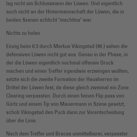
lag nicht am Schlussmann der Löwen. Und eigentlich
auch nicht an der Hintermannschaft der Löwen, die in
beiden Szenen schlicht "machtlos" war.
Nichts zu holen
Einzig beim 0:3 durch Markus Vikingstad (46.) sahen die
defensiven Löwen nicht gut aus. Genau in der Phase, in
der die Löwen eigentlich nochmal offensiv Druck
machen und einen Treffer irgendwie erzwingen wollten,
setzte sich die zweite Formation der Hausherren im
Drittel der Löwen fest, da diese gleich zweimal ein Zone
Clearing verpassten. Durch einen feinen Flip pass von
Görtz und einem Tip von Mauermann in Szene gesetzt,
schob Vikingstad den Puck dann zur Vorentscheidung
über die Linie.
Nach dem Treffer und Braces unmittelbarer, verpasster