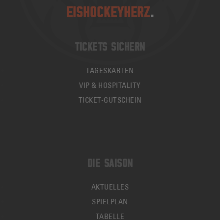
EISHOCKEYHERZ
.
TICKETS SICHERN
TAGESKARTEN
VIP & HOSPITALITY
TICKET-GUTSCHEIN
DIE SAISON
AKTUELLES
SPIELPLAN
TABELLE