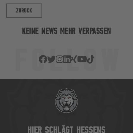
ZURÜCK
KEINE NEWS MEHR VERPASSEN
HIER SCHLÄGT HESSENS