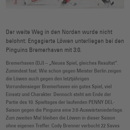
Der weite Weg in den Norden wurde nicht
belohnt: Engagierte Löwen unterliegen bei den
Pinguins Bremerhaven mit 3:0.
Bremerhaven (DJ) – „Neues Spiel, gleiches Resultat“.
Zumindest fast. Wie schon gegen Meister Berlin zeigen
die Löwen auch gegen den letztjährigen
Vorrundensieger Bremerhaven ein gutes Spiel, viel
Einsatz und Charakter. Dennoch steht am Ende der
Partie des 10. Spieltages der laufenden PENNY DEL-
Saison gegen die Pinguins eine 3:0-Auswärtsniederlage.
Zum zweiten Mal bleiben die Löwen in dieser Saison
ohne eigenen Treffer. Cody Brenner verbucht 22 Saves