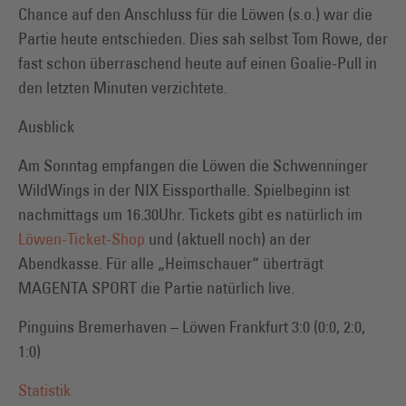
Chance auf den Anschluss für die Löwen (s.o.) war die
Partie heute entschieden. Dies sah selbst Tom Rowe, der
fast schon überraschend heute auf einen Goalie-Pull in
den letzten Minuten verzichtete.
Ausblick
Am Sonntag empfangen die Löwen die Schwenninger
WildWings in der NIX Eissporthalle. Spielbeginn ist
nachmittags um 16.30Uhr. Tickets gibt es natürlich im
Löwen-Ticket-Shop
und (aktuell noch) an der
Abendkasse. Für alle „Heimschauer“ überträgt
MAGENTA SPORT die Partie natürlich live.
Pinguins Bremerhaven – Löwen Frankfurt 3:0 (0:0, 2:0,
1:0)
Statistik