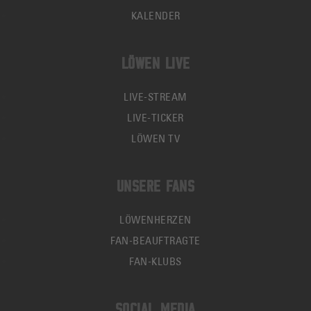
KALENDER
LÖWEN LIVE
LIVE-STREAM
LIVE-TICKER
LÖWEN TV
UNSERE FANS
LÖWENHERZEN
FAN-BEAUFTRAGTE
FAN-KLUBS
SOCIAL MEDIA