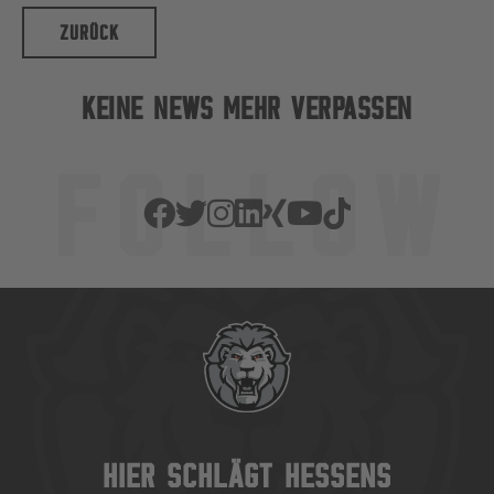
ZURÜCK
KEINE NEWS MEHR VERPASSEN
HIER SCHLÄGT HESSENS