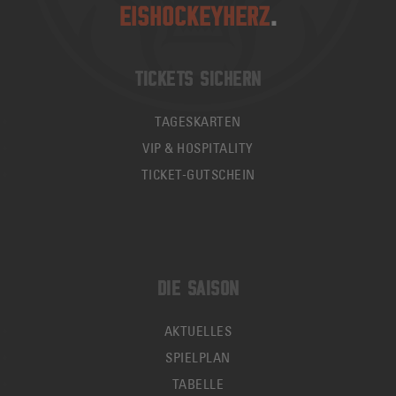
EISHOCKEYHERZ
.
TICKETS SICHERN
TAGESKARTEN
VIP & HOSPITALITY
TICKET-GUTSCHEIN
DIE SAISON
AKTUELLES
SPIELPLAN
TABELLE