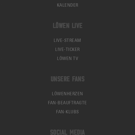
KALENDER
LÖWEN LIVE
LIVE-STREAM
LIVE-TICKER
LÖWEN TV
UNSERE FANS
LÖWENHERZEN
FAN-BEAUFTRAGTE
FAN-KLUBS
SOCIAL MEDIA