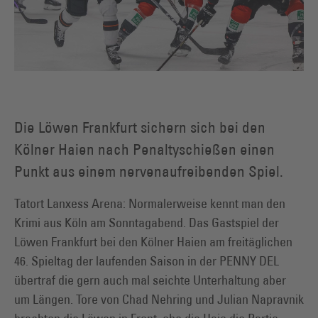
Die Löwen Frankfurt sichern sich bei den
Kölner Haien nach Penaltyschießen einen
Punkt aus einem nervenaufreibenden Spiel.
Tatort Lanxess Arena: Normalerweise kennt man den
Krimi aus Köln am Sonntagabend. Das Gastspiel der
Löwen Frankfurt bei den Kölner Haien am freitäglichen
46. Spieltag der laufenden Saison in der PENNY DEL
übertraf die gern auch mal seichte Unterhaltung aber
um Längen. Tore von Chad Nehring und Julian Napravnik