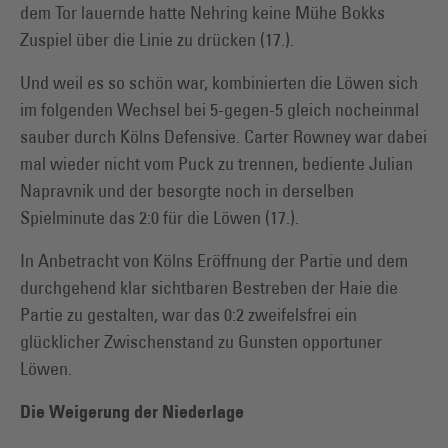
dem Tor lauernde hatte Nehring keine Mühe Bokks
Zuspiel über die Linie zu drücken (17.).
Und weil es so schön war, kombinierten die Löwen sich
im folgenden Wechsel bei 5-gegen-5 gleich nocheinmal
sauber durch Kölns Defensive. Carter Rowney war dabei
mal wieder nicht vom Puck zu trennen, bediente Julian
Napravnik und der besorgte noch in derselben
Spielminute das 2:0 für die Löwen (17.).
In Anbetracht von Kölns Eröffnung der Partie und dem
durchgehend klar sichtbaren Bestreben der Haie die
Partie zu gestalten, war das 0:2 zweifelsfrei ein
glücklicher Zwischenstand zu Gunsten opportuner
Löwen.
Die Weigerung der Niederlage