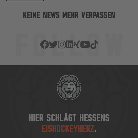
KEINE NEWS MEHR VERPASSEN
HIER SCHLÄGT HESSENS
EISHOCKEYHERZ
.