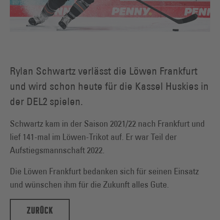
Rylan Schwartz verlässt die Löwen Frankfurt
und wird schon heute für die Kassel Huskies in
der DEL2 spielen.
Schwartz kam in der Saison 2021/22 nach Frankfurt und
lief 141-mal im Löwen-Trikot auf. Er war Teil der
Aufstiegsmannschaft 2022.
Die Löwen Frankfurt bedanken sich für seinen Einsatz
und wünschen ihm für die Zukunft alles Gute.
ZURÜCK