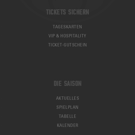
TICKETS SICHERN
TAGESKARTEN
VIP & HOSPITALITY
TICKET-GUTSCHEIN
DIE SAISON
AKTUELLES
SPIELPLAN
TABELLE
KALENDER