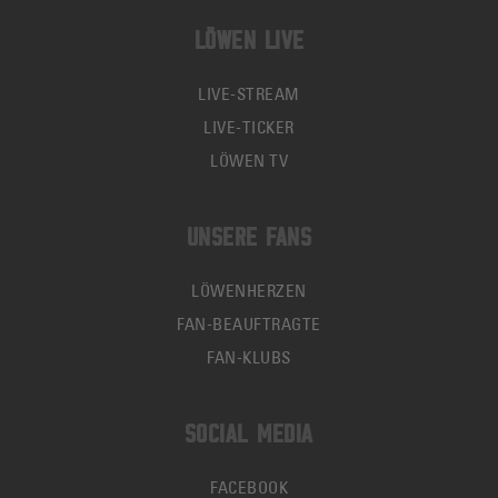
LÖWEN LIVE
LIVE-STREAM
LIVE-TICKER
LÖWEN TV
UNSERE FANS
LÖWENHERZEN
FAN-BEAUFTRAGTE
FAN-KLUBS
SOCIAL MEDIA
FACEBOOK