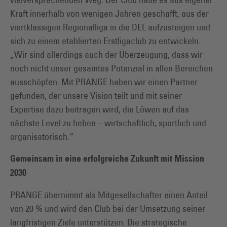
Kraft innerhalb von wenigen Jahren geschafft, aus der
viertklassigen Regionalliga in die DEL aufzusteigen und
sich zu einem etablierten Erstligaclub zu entwickeln.
„Wir sind allerdings auch der Überzeugung, dass wir
noch nicht unser gesamtes Potenzial in allen Bereichen
ausschöpfen. Mit PRANGE haben wir einen Partner
gefunden, der unsere Vision teilt und mit seiner
Expertise dazu beitragen wird, die Löwen auf das
nächste Level zu heben – wirtschaftlich, sportlich und
organisatorisch.“
Gemeinsam in eine erfolgreiche Zukunft mit Mission
2030
PRANGE übernimmt als Mitgesellschafter einen Anteil
von 20 % und wird den Club bei der Umsetzung seiner
langfristigen Ziele unterstützen. Die strategische