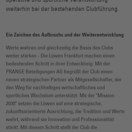
weiterhin bei der bestehenden Clubführung.
Ein Zeichen des Aufbruchs und der Weiterentwicklung
Werte wahren und gleichzeitig die Basis des Clubs
weiter stärken - Die Löwen Frankfurt machen einen
bedeutenden Schritt in ihrer Entwicklung: Mit der
PRANGE Beteiligungen AG begrüßt der Club einen
neuen strategischen Partner als Mitgesellschafter, der
den Weg für nachhaltiges wirtschaftliches und
sportliches Wachstum unterstützt. Mit der "Mission
2030" setzen die Löwen auf eine strategische,
zukunftsorientierte Ausrichtung, die Tradition und Werte
wahrt, während sie Innovation und Professionalität
stärkt. Mit diesem Schritt stellt der Club die