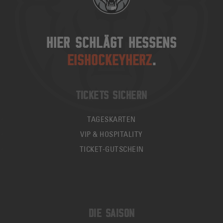
HIER SCHLÄGT HESSENS
EISHOCKEYHERZ
.
TICKETS SICHERN
TAGESKARTEN
VIP & HOSPITALITY
TICKET-GUTSCHEIN
DIE SAISON