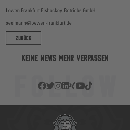
Löwen Frankfurt Eishockey-Betriebs GmbH
seelmann@loewen-frankfurt.de
ZURÜCK
KEINE NEWS MEHR VERPASSEN