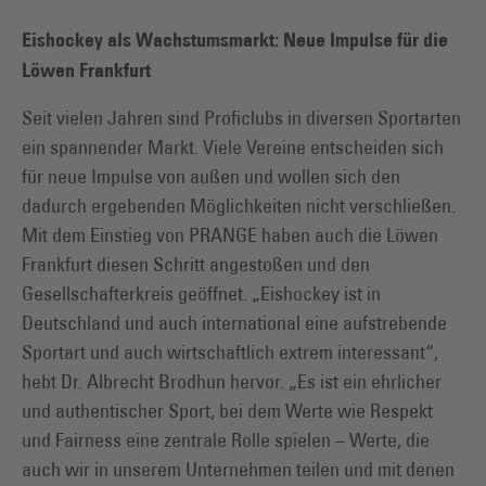
Eishockey als Wachstumsmarkt: Neue Impulse für die
Löwen Frankfurt
Seit vielen Jahren sind Proficlubs in diversen Sportarten
ein spannender Markt. Viele Vereine entscheiden sich
für neue Impulse von außen und wollen sich den
dadurch ergebenden Möglichkeiten nicht verschließen.
Mit dem Einstieg von PRANGE haben auch die Löwen
Frankfurt diesen Schritt angestoßen und den
Gesellschafterkreis geöffnet. „Eishockey ist in
Deutschland und auch international eine aufstrebende
Sportart und auch wirtschaftlich extrem interessant“,
hebt Dr. Albrecht Brodhun hervor. „Es ist ein ehrlicher
und authentischer Sport, bei dem Werte wie Respekt
und Fairness eine zentrale Rolle spielen – Werte, die
auch wir in unserem Unternehmen teilen und mit denen