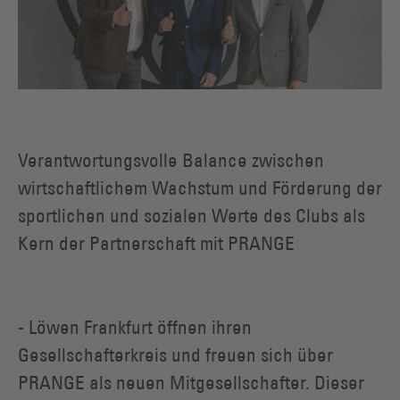
Verantwortungsvolle Balance zwischen
wirtschaftlichem Wachstum und Förderung der
sportlichen und sozialen Werte des Clubs als
Kern der Partnerschaft mit PRANGE
- Löwen Frankfurt öffnen ihren
Gesellschafterkreis und freuen sich über
PRANGE als neuen Mitgesellschafter. Dieser