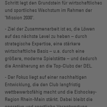
Schritt legt den Grundstein für wirtschaftliches
und sportliches Wachstum im Rahmen der
"Mission 2030".
- Ziel der Zusammenarbeit ist es, die Löwen
auf das nächste Level zu heben – durch
strategische Expertise, eine stärkere
wirtschaftliche Basis – u.a. durch eine
größere, moderne Spielstätte – und dadurch
die Annäherung an die Top-Clubs der DEL.
- Der Fokus liegt auf einer nachhaltigen
Entwicklung, die den Club langfristig
wettbewerbsfähig macht und die Eishockey-
Region Rhein-Main stärkt. Dabei bleibt die
operative und sportliche Verantwortung