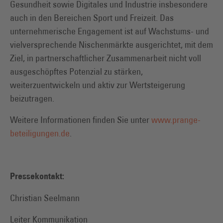
Gesundheit sowie Digitales und Industrie insbesondere
auch in den Bereichen Sport und Freizeit. Das
unternehmerische Engagement ist auf Wachstums- und
vielversprechende Nischenmärkte ausgerichtet, mit dem
Ziel, in partnerschaftlicher Zusammenarbeit nicht voll
ausgeschöpftes Potenzial zu stärken,
weiterzuentwickeln und aktiv zur Wertsteigerung
beizutragen.
Weitere Informationen finden Sie unter
www.prange-
beteiligungen.de
.
Pressekontakt:
Christian Seelmann
Leiter Kommunikation