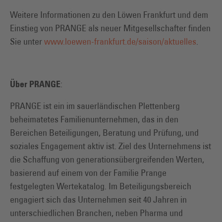
Weitere Informationen zu den Löwen Frankfurt und dem
Einstieg von PRANGE als neuer Mitgesellschafter finden
Sie unter
www.loewen-frankfurt.de/saison/aktuelles
.
:
Über PRANGE
PRANGE ist ein im sauerländischen Plettenberg
beheimatetes Familienunternehmen, das in den
Bereichen Beteiligungen, Beratung und Prüfung, und
soziales Engagement aktiv ist. Ziel des Unternehmens ist
die Schaffung von generationsübergreifenden Werten,
basierend auf einem von der Familie Prange
festgelegten Wertekatalog. Im Beteiligungsbereich
engagiert sich das Unternehmen seit 40 Jahren in
unterschiedlichen Branchen, neben Pharma und