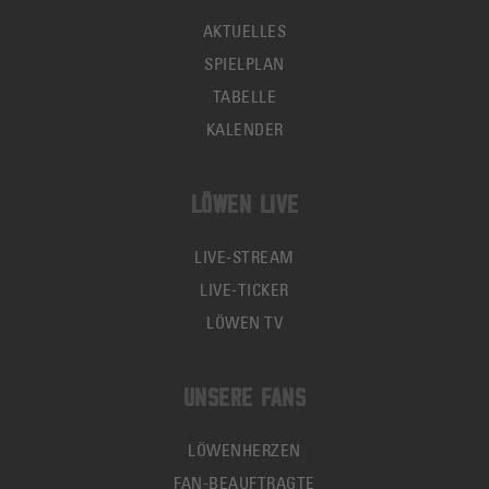
AKTUELLES
SPIELPLAN
TABELLE
KALENDER
LÖWEN LIVE
LIVE-STREAM
LIVE-TICKER
LÖWEN TV
UNSERE FANS
LÖWENHERZEN
FAN-BEAUFTRAGTE