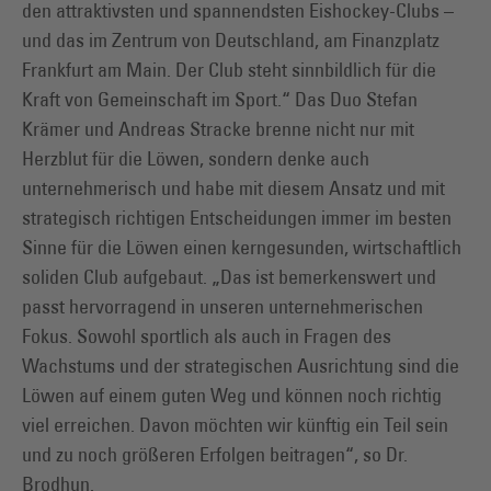
den attraktivsten und spannendsten Eishockey-Clubs –
und das im Zentrum von Deutschland, am Finanzplatz
Frankfurt am Main. Der Club steht sinnbildlich für die
Kraft von Gemeinschaft im Sport.“ Das Duo Stefan
Krämer und Andreas Stracke brenne nicht nur mit
Herzblut für die Löwen, sondern denke auch
unternehmerisch und habe mit diesem Ansatz und mit
strategisch richtigen Entscheidungen immer im besten
Sinne für die Löwen einen kerngesunden, wirtschaftlich
soliden Club aufgebaut. „Das ist bemerkenswert und
passt hervorragend in unseren unternehmerischen
Fokus. Sowohl sportlich als auch in Fragen des
Wachstums und der strategischen Ausrichtung sind die
Löwen auf einem guten Weg und können noch richtig
viel erreichen. Davon möchten wir künftig ein Teil sein
und zu noch größeren Erfolgen beitragen“, so Dr.
Brodhun.