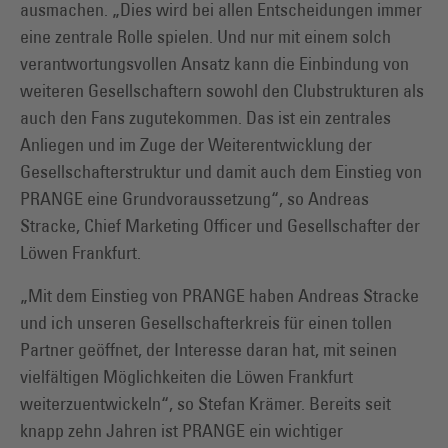
ausmachen. „Dies wird bei allen Entscheidungen immer
eine zentrale Rolle spielen. Und nur mit einem solch
verantwortungsvollen Ansatz kann die Einbindung von
weiteren Gesellschaftern sowohl den Clubstrukturen als
auch den Fans zugutekommen. Das ist ein zentrales
Anliegen und im Zuge der Weiterentwicklung der
Gesellschafterstruktur und damit auch dem Einstieg von
PRANGE eine Grundvoraussetzung“, so Andreas
Stracke, Chief Marketing Officer und Gesellschafter der
Löwen Frankfurt.
„Mit dem Einstieg von PRANGE haben Andreas Stracke
und ich unseren Gesellschafterkreis für einen tollen
Partner geöffnet, der Interesse daran hat, mit seinen
vielfältigen Möglichkeiten die Löwen Frankfurt
weiterzuentwickeln“, so Stefan Krämer. Bereits seit
knapp zehn Jahren ist PRANGE ein wichtiger