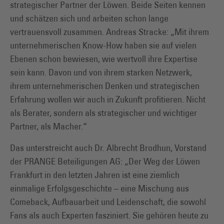
strategischer Partner der Löwen. Beide Seiten kennen
und schätzen sich und arbeiten schon lange
vertrauensvoll zusammen. Andreas Stracke: „Mit ihrem
unternehmerischen Know-How haben sie auf vielen
Ebenen schon bewiesen, wie wertvoll ihre Expertise
sein kann. Davon und von ihrem starken Netzwerk,
ihrem unternehmerischen Denken und strategischen
Erfahrung wollen wir auch in Zukunft profitieren. Nicht
als Berater, sondern als strategischer und wichtiger
Partner, als Macher.“
Das unterstreicht auch Dr. Albrecht Brodhun, Vorstand
der PRANGE Beteiligungen AG: „Der Weg der Löwen
Frankfurt in den letzten Jahren ist eine ziemlich
einmalige Erfolgsgeschichte – eine Mischung aus
Comeback, Aufbauarbeit und Leidenschaft, die sowohl
Fans als auch Experten fasziniert. Sie gehören heute zu