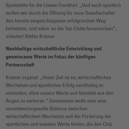
Spielstätte für die Löwen Frankfurt. „Und auch sportlich
wollen wir durch die Öffnung für neue Gesellschafter
den bereits eingeschlagenen erfolgreichen Weg
fortsetzen, und näher an die Top-Clubs heranrücken“,
erläutert Stefan Krämer.
Nachhaltige wirtschaftliche Entwicklung und
gemeinsame Werte im Fokus der künftigen
Partnerschaft
Krämer ergänzt: „Unser Ziel ist es, wirtschaftliches
Wachstum und sportlichen Erfolg nachhaltig zu
verbinden, ohne unsere Werte und Identität aus den
Augen zu verlieren.“ Gemeinsam wolle man eine
verantwortungsvolle Balance zwischen
wirtschaftlichem Wachstum und der Förderung der
sportlichen und sozialen Werte finden, die den Club