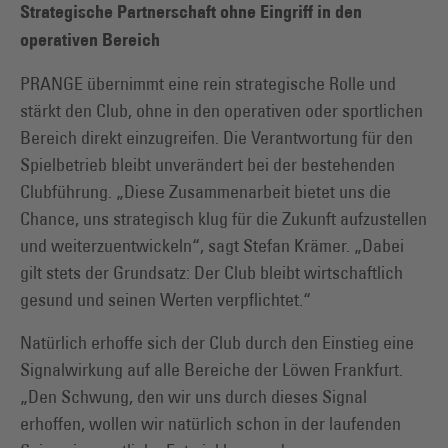
Strategische Partnerschaft ohne Eingriff in den
operativen Bereich
PRANGE übernimmt eine rein strategische Rolle und
stärkt den Club, ohne in den operativen oder sportlichen
Bereich direkt einzugreifen. Die Verantwortung für den
Spielbetrieb bleibt unverändert bei der bestehenden
Clubführung. „Diese Zusammenarbeit bietet uns die
Chance, uns strategisch klug für die Zukunft aufzustellen
und weiterzuentwickeln“, sagt Stefan Krämer. „Dabei
gilt stets der Grundsatz: Der Club bleibt wirtschaftlich
gesund und seinen Werten verpflichtet.“
Natürlich erhoffe sich der Club durch den Einstieg eine
Signalwirkung auf alle Bereiche der Löwen Frankfurt.
„Den Schwung, den wir uns durch dieses Signal
erhoffen, wollen wir natürlich schon in der laufenden