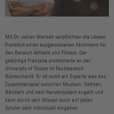
Mit Dr. Johan Merbah verpflichten die Löwen
Frankfurt einen ausgewiesenen Fachmann für
den Bereich Athletik und Fitness. Der
gebürtige Franzose promovierte an der
University of Toulon im Fachbereich
Biomechanik. Er ist somit ein Experte was das
Zusammenspiel zwischen Muskeln, Sehnen,
Bändern und dem Nervensystem angeht und
kann durch sein Wissen auch auf jeden
Spieler sehr individuell eingehen.