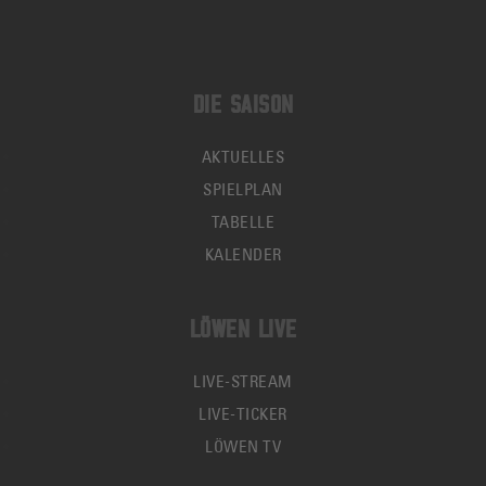
DIE SAISON
AKTUELLES
SPIELPLAN
TABELLE
KALENDER
LÖWEN LIVE
LIVE-STREAM
LIVE-TICKER
LÖWEN TV