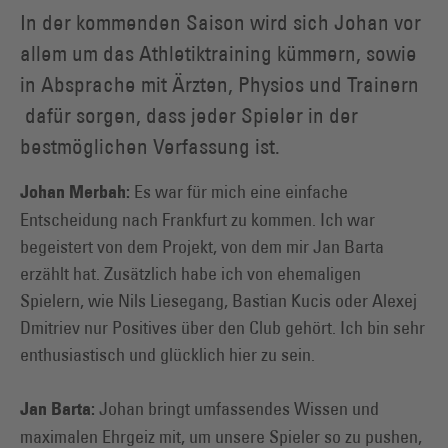
In der kommenden Saison wird sich Johan vor
allem um das Athletiktraining kümmern, sowie
in Absprache mit Ärzten, Physios und Trainern
dafür sorgen, dass jeder Spieler in der
bestmöglichen Verfassung ist.
Es war für mich eine einfache
Johan Merbah:
Entscheidung nach Frankfurt zu kommen. Ich war
begeistert von dem Projekt, von dem mir Jan Barta
erzählt hat. Zusätzlich habe ich von ehemaligen
Spielern, wie Nils Liesegang, Bastian Kucis oder Alexej
Dmitriev nur Positives über den Club gehört. Ich bin sehr
enthusiastisch und glücklich hier zu sein.
Johan bringt umfassendes Wissen und
Jan Barta:
maximalen Ehrgeiz mit, um unsere Spieler so zu pushen,