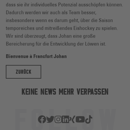
dass sie ihr individuelles Potenzial ausschöpfen können.
Dadurch werden wir auch als Team besser,
insbesondere wenn es darum geht, über die Saison
temporeiches und mitreißendes Eishockey zu spielen.
Wir sind überzeugt, dass Johan eine große
Bereicherung für die Entwicklung der Löwen ist.
Bienvenue à Francfort Johan
ZURÜCK
KEINE NEWS MEHR VERPASSEN