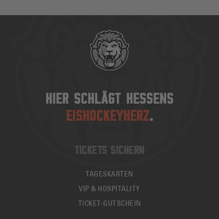
HIER SCHLÄGT HESSENS
EISHOCKEYHERZ
.
TICKETS SICHERN
TAGESKARTEN
VIP & HOSPITALITY
TICKET-GUTSCHEIN