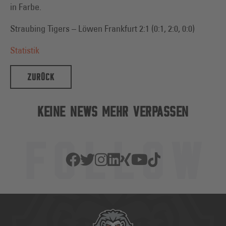
in Farbe.
Straubing Tigers – Löwen Frankfurt 2:1 (0:1, 2:0, 0:0)
Statistik
ZURÜCK
KEINE NEWS MEHR VERPASSEN