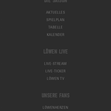
DIE SAISON
AKTUELLES
SPIELPLAN
TABELLE
KALENDER
LÖWEN LIVE
LIVE-STREAM
LIVE-TICKER
LÖWEN TV
UNSERE FANS
LÖWENHERZEN