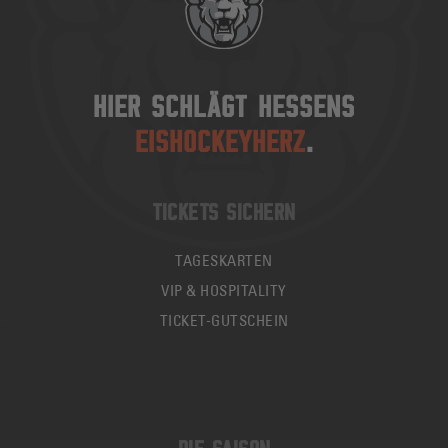
HIER SCHLÄGT HESSENS
EISHOCKEYHERZ
.
TICKETS SICHERN
TAGESKARTEN
VIP & HOSPITALITY
TICKET-GUTSCHEIN