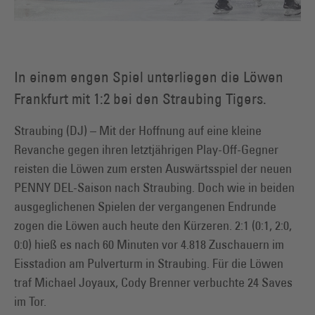
In einem engen Spiel unterliegen die Löwen
Frankfurt mit 1:2 bei den Straubing Tigers.
Straubing (DJ) – Mit der Hoffnung auf eine kleine
Revanche gegen ihren letztjährigen Play-Off-Gegner
reisten die Löwen zum ersten Auswärtsspiel der neuen
PENNY DEL-Saison nach Straubing. Doch wie in beiden
ausgeglichenen Spielen der vergangenen Endrunde
zogen die Löwen auch heute den Kürzeren. 2:1 (0:1, 2:0,
0:0) hieß es nach 60 Minuten vor 4.818 Zuschauern im
Eisstadion am Pulverturm in Straubing. Für die Löwen
traf Michael Joyaux, Cody Brenner verbuchte 24 Saves
im Tor.