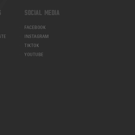
S
SOCIAL MEDIA
FACEBOOK
GTE
INSTAGRAM
TIKTOK
YOUTUBE