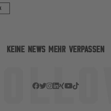
K
KEINE NEWS MEHR VERPASSEN