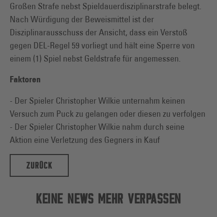
Großen Strafe nebst Spieldauerdisziplinarstrafe belegt.
Nach Würdigung der Beweismittel ist der
Disziplinarausschuss der Ansicht, dass ein Verstoß
gegen DEL-Regel 59 vorliegt und hält eine Sperre von
einem (1) Spiel nebst Geldstrafe für angemessen.
Faktoren
- Der Spieler Christopher Wilkie unternahm keinen
Versuch zum Puck zu gelangen oder diesen zu verfolgen
- Der Spieler Christopher Wilkie nahm durch seine
Aktion eine Verletzung des Gegners in Kauf
ZURÜCK
KEINE NEWS MEHR VERPASSEN