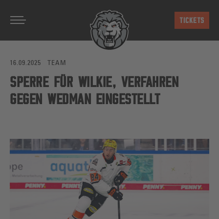
Zum Hauptinhalt springen
TICKETS
16.09.2025
TEAM
SPERRE FÜR WILKIE, VERFAHREN
GEGEN WEDMAN EINGESTELLT