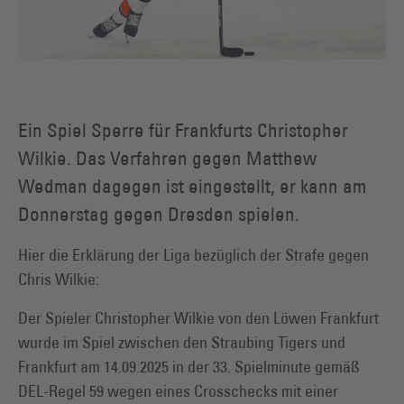
Ein Spiel Sperre für Frankfurts Christopher
Wilkie. Das Verfahren gegen Matthew
Wedman dagegen ist eingestellt, er kann am
Donnerstag gegen Dresden spielen.
Hier die Erklärung der Liga bezüglich der Strafe gegen
Chris Wilkie:
Der Spieler Christopher Wilkie von den Löwen Frankfurt
wurde im Spiel zwischen den Straubing Tigers und
Frankfurt am 14.09.2025 in der 33. Spielminute gemäß
DEL-Regel 59 wegen eines Crosschecks mit einer