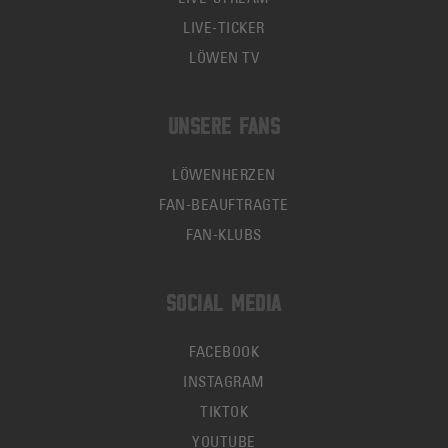
LIVE-TICKER
LÖWEN TV
UNSERE FANS
LÖWENHERZEN
FAN-BEAUFTRAGTE
FAN-KLUBS
SOCIAL MEDIA
FACEBOOK
INSTAGRAM
TIKTOK
YOUTUBE