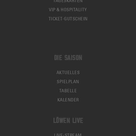
TAGESKARTEN
VIP & HOSPITALITY
TICKET-GUTSCHEIN
DIE SAISON
AKTUELLES
SPIELPLAN
TABELLE
KALENDER
LÖWEN LIVE
LIVE-STREAM