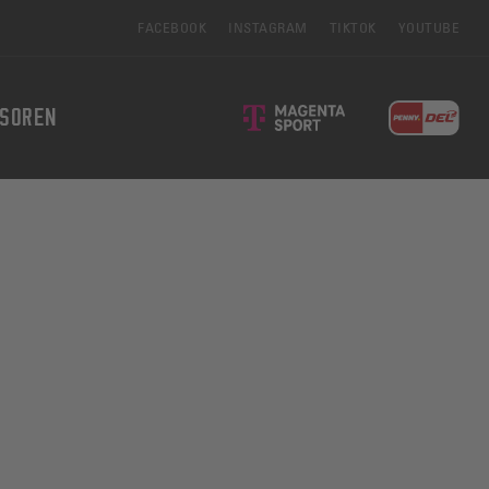
FACEBOOK
INSTAGRAM
TIKTOK
YOUTUBE
SOREN