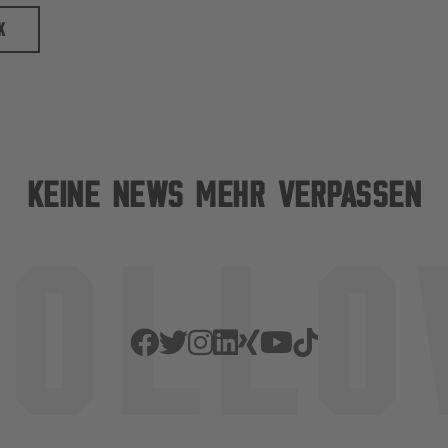
K
KEINE NEWS MEHR VERPASSEN