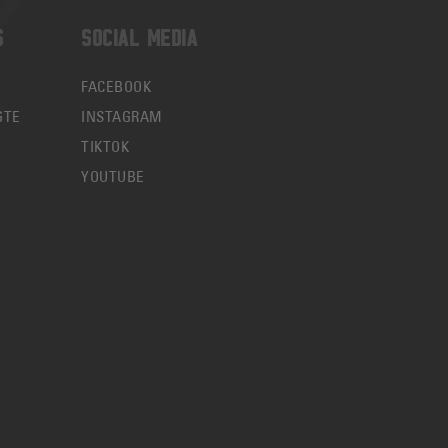
S
SOCIAL MEDIA
FACEBOOK
GTE
INSTAGRAM
TIKTOK
YOUTUBE