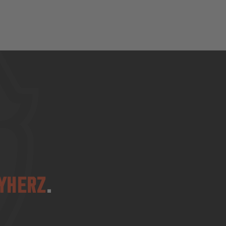
YHERZ
.