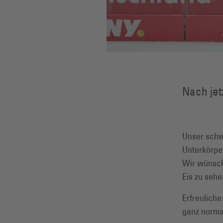
Nach jet
Unser schw
Unterkörpe
Wir wünsch
Eis zu sehe
Erfreuliche
ganz norma