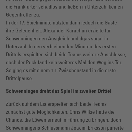
die Frankfurter schadlos und ließen in Unterzahl keinen
Gegentreffer zu.
In der 17. Spielminute nutzten dann jedoch die Gäste
ihre Gelegenheit: Alexander Karachun erzielte für
Schwenningen den Ausgleich und dqas sogar in
Unterzahl. In den verbleibenden Minuten des ersten
Drittels erspielten sich beide Teams weitere Abschlüsse,
doch der Puck fand kein weiteres Mal den Weg ins Tor.
So ging es mit einem 1:1-Zwischenstand in die erste
Drittelpause.
Schwenningen dreht das Spiel im zweiten Drittel
Zurück auf dem Eis erspielten sich beide Teams
zunächst gute Möglichkeiten. Chris Wilkie hatte die
Chance, die Löwen erneut in Führung zu bringen, doch
Schwenningens Schlussmann Joacim Eriksson parierte