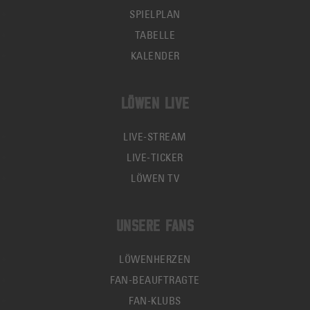
SPIELPLAN
TABELLE
KALENDER
LÖWEN LIVE
LIVE-STREAM
LIVE-TICKER
LÖWEN TV
UNSERE FANS
LÖWENHERZEN
FAN-BEAUFTRAGTE
FAN-KLUBS