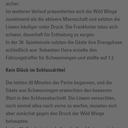
sicher.
Im weiteren Verlauf präsentierten sich die Wild Wings
zunehmend als die aktivere Mannschaft und setzten die
Löwen häufiger unter Druck. Die Frankfurter taten sich
schwer, dauerhaft für Entlastung zu sorgen.
In der 38. Spielminute nutzten die Gäste ihre Drangphase
schließlich aus: Sebastian Uvira erzielte den
Führungstreffer für Schwenningen und stellte auf 1:2.
Kein Glück im Schlussdrittel
Die letzten 20 Minuten der Partie begannen, und die
Gäste aus Schwenningen erwischten den besseren
Start in den Schlussabschnitt. Die Löwen versuchten,
noch einmal alles nach vorne zu werfen, mussten sich
aber zunächst gegen den Druck der Wild Wings
behaupten.