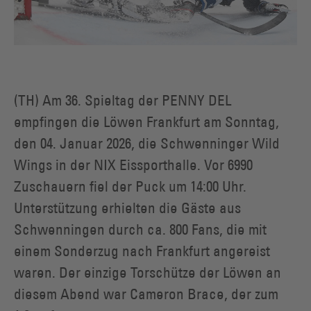
(TH) Am 36. Spieltag der PENNY DEL
empfingen die Löwen Frankfurt am Sonntag,
den 04. Januar 2026, die Schwenninger Wild
Wings in der NIX Eissporthalle. Vor 6990
Zuschauern fiel der Puck um 14:00 Uhr.
Unterstützung erhielten die Gäste aus
Schwenningen durch ca. 800 Fans, die mit
einem Sonderzug nach Frankfurt angereist
waren. Der einzige Torschütze der Löwen an
diesem Abend war Cameron Brace, der zum