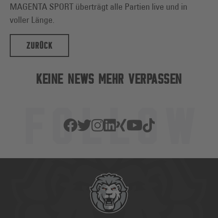
MAGENTA SPORT überträgt alle Partien live und in
voller Länge.
ZURÜCK
KEINE NEWS MEHR VERPASSEN