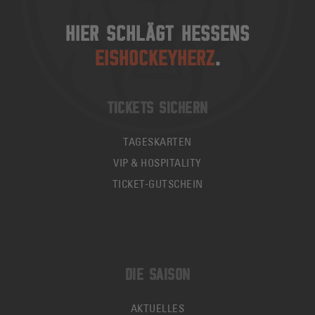
HIER SCHLÄGT HESSENS
EISHOCKEYHERZ
.
TICKETS SICHERN
TAGESKARTEN
VIP & HOSPITALITY
TICKET-GUTSCHEIN
DIE SAISON
AKTUELLES